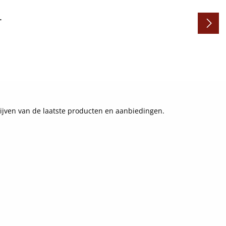
-
ijven van de laatste producten en aanbiedingen.