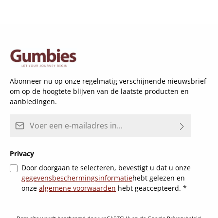
Abonneer nu op onze regelmatig verschijnende nieuwsbrief
om op de hoogtete blijven van de laatste producten en
aanbiedingen.
E-mailadres*
Privacy
Door doorgaan te selecteren, bevestigt u dat u onze
gegevensbeschermingsinformatie
hebt gelezen en
onze
algemene voorwaarden
hebt geaccepteerd.
*