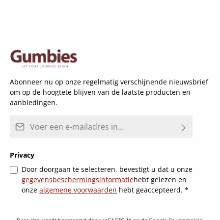
Abonneer nu op onze regelmatig verschijnende nieuwsbrief
om op de hoogtete blijven van de laatste producten en
aanbiedingen.
E-mailadres*
Privacy
Door doorgaan te selecteren, bevestigt u dat u onze
gegevensbeschermingsinformatie
hebt gelezen en
onze
algemene voorwaarden
hebt geaccepteerd.
*