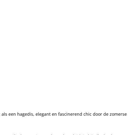
g als een hagedis, elegant en fascinerend chic door de zomerse