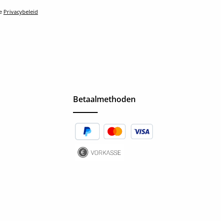
le
Privacybeleid
Betaalmethoden