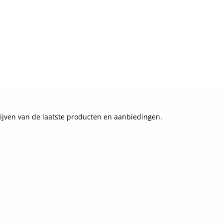
ijven van de laatste producten en aanbiedingen.