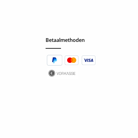
Betaalmethoden