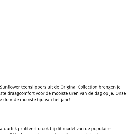
 Sunflower teenslippers uit de Original Collection brengen je
 beste draagcomfort voor de mooiste uren van de dag op je. Onze
 door de mooiste tijd van het jaar!
uurlijk profiteert u ook bij dit model van de populaire