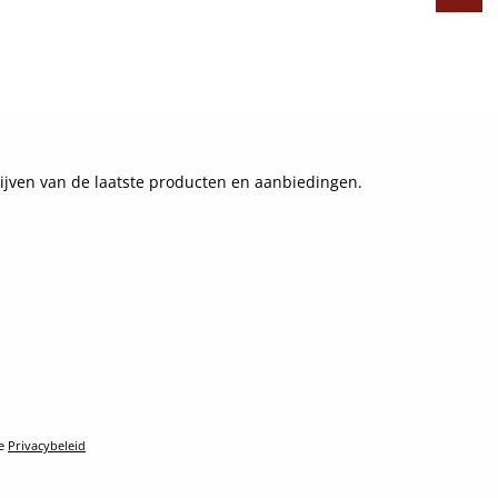
ijven van de laatste producten en aanbiedingen.
le
Privacybeleid