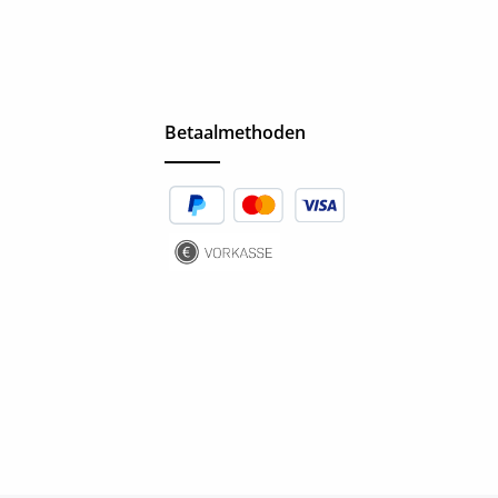
Betaalmethoden