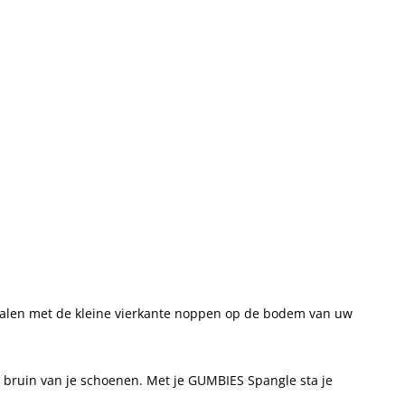
ndalen met de kleine vierkante noppen op de bodem van uw
e bruin van je schoenen. Met je GUMBIES Spangle sta je