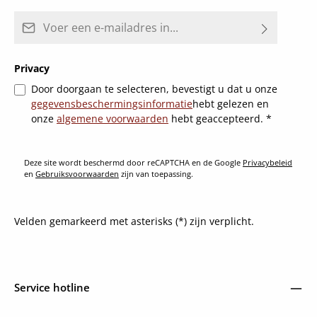
E-mailadres*
Privacy
Door doorgaan te selecteren, bevestigt u dat u onze
gegevensbeschermingsinformatie
hebt gelezen en
onze
algemene voorwaarden
hebt geaccepteerd.
*
Deze site wordt beschermd door reCAPTCHA en de Google
Privacybeleid
en
Gebruiksvoorwaarden
zijn van toepassing.
Velden gemarkeerd met asterisks (*) zijn verplicht.
Service hotline