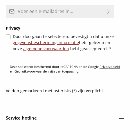
E-mailadres*
Privacy
Door doorgaan te selecteren, bevestigt u dat u onze
gegevensbeschermingsinformatie
hebt gelezen en
onze
algemene voorwaarden
hebt geaccepteerd.
*
Deze site wordt beschermd door reCAPTCHA en de Google
Privacybeleid
en
Gebruiksvoorwaarden
zijn van toepassing.
Velden gemarkeerd met asterisks (*) zijn verplicht.
Service hotline