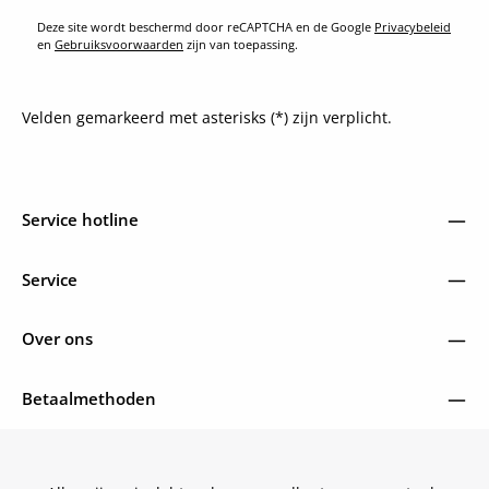
Deze site wordt beschermd door reCAPTCHA en de Google
Privacybeleid
en
Gebruiksvoorwaarden
zijn van toepassing.
Velden gemarkeerd met asterisks (*) zijn verplicht.
Service hotline
Service
Over ons
Betaalmethoden