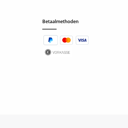
Betaalmethoden