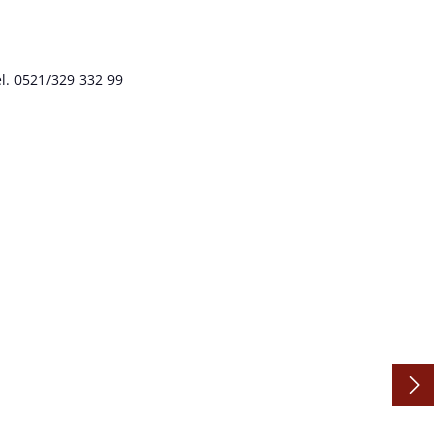
l. 0521/329 332 99