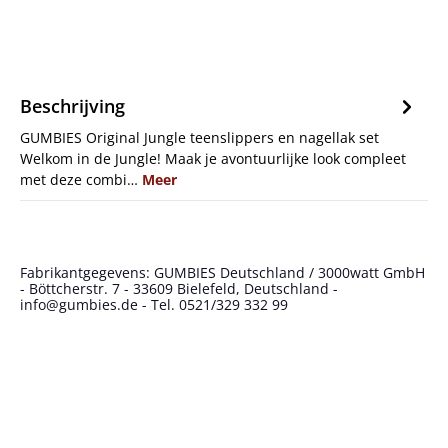
Beschrijving
GUMBIES Original Jungle teenslippers en nagellak set
Welkom in de Jungle! Maak je avontuurlijke look compleet
met deze combi…
Meer
Fabrikantgegevens: GUMBIES Deutschland / 3000watt GmbH
- Böttcherstr. 7 - 33609 Bielefeld, Deutschland -
info@gumbies.de - Tel. 0521/329 332 99