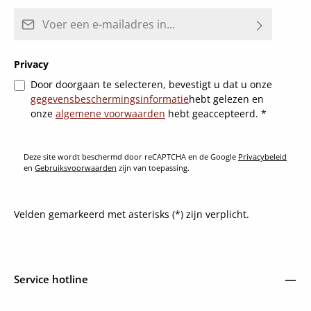
E-mailadres*
Privacy
Door doorgaan te selecteren, bevestigt u dat u onze
gegevensbeschermingsinformatie
hebt gelezen en
onze
algemene voorwaarden
hebt geaccepteerd.
*
Deze site wordt beschermd door reCAPTCHA en de Google
Privacybeleid
en
Gebruiksvoorwaarden
zijn van toepassing.
Velden gemarkeerd met asterisks (*) zijn verplicht.
Service hotline