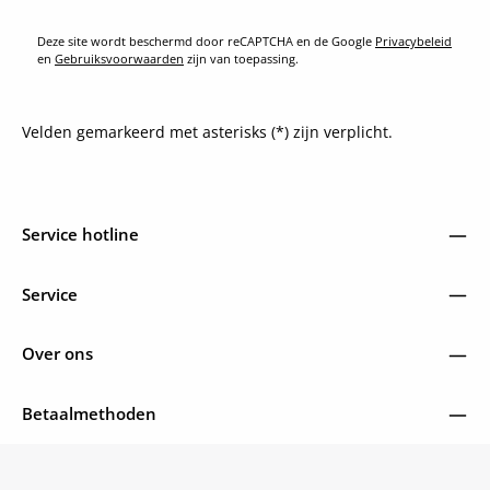
Deze site wordt beschermd door reCAPTCHA en de Google
Privacybeleid
en
Gebruiksvoorwaarden
zijn van toepassing.
Velden gemarkeerd met asterisks (*) zijn verplicht.
Service hotline
Service
Over ons
Betaalmethoden