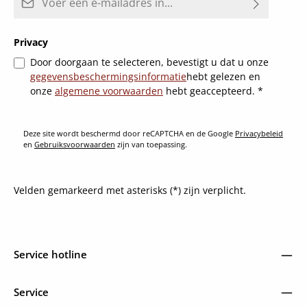
Privacy
Door doorgaan te selecteren, bevestigt u dat u onze
gegevensbeschermingsinformatie
hebt gelezen en
onze
algemene voorwaarden
hebt geaccepteerd.
*
Deze site wordt beschermd door reCAPTCHA en de Google
Privacybeleid
en
Gebruiksvoorwaarden
zijn van toepassing.
Velden gemarkeerd met asterisks (*) zijn verplicht.
Service hotline
Service