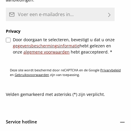
E-mailadres*
Privacy
Door doorgaan te selecteren, bevestigt u dat u onze
gegevensbeschermingsinformatie
hebt gelezen en
onze
algemene voorwaarden
hebt geaccepteerd.
*
Deze site wordt beschermd door reCAPTCHA en de Google
Privacybeleid
en
Gebruiksvoorwaarden
zijn van toepassing.
Velden gemarkeerd met asterisks (*) zijn verplicht.
Service hotline