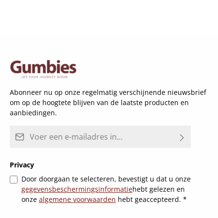
Abonneer nu op onze regelmatig verschijnende nieuwsbrief
om op de hoogtete blijven van de laatste producten en
aanbiedingen.
E-mailadres*
Privacy
Door doorgaan te selecteren, bevestigt u dat u onze
gegevensbeschermingsinformatie
hebt gelezen en
onze
algemene voorwaarden
hebt geaccepteerd.
*