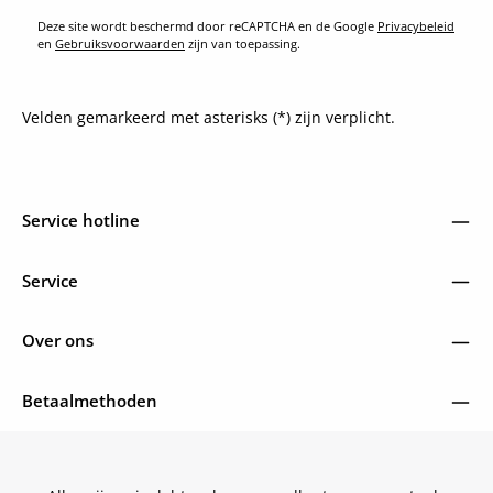
Deze site wordt beschermd door reCAPTCHA en de Google
Privacybeleid
en
Gebruiksvoorwaarden
zijn van toepassing.
Velden gemarkeerd met asterisks (*) zijn verplicht.
Service hotline
Service
Over ons
Betaalmethoden