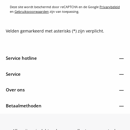
Deze site wordt beschermd door reCAPTCHA en de Google
Privacybeleid
en
Gebruiksvoorwaarden
zijn van toepassing.
Velden gemarkeerd met asterisks (*) zijn verplicht.
Service hotline
Service
Over ons
Betaalmethoden