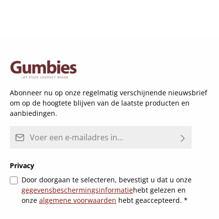
Abonneer nu op onze regelmatig verschijnende nieuwsbrief
om op de hoogtete blijven van de laatste producten en
aanbiedingen.
E-mailadres*
Privacy
Door doorgaan te selecteren, bevestigt u dat u onze
gegevensbeschermingsinformatie
hebt gelezen en
onze
algemene voorwaarden
hebt geaccepteerd.
*