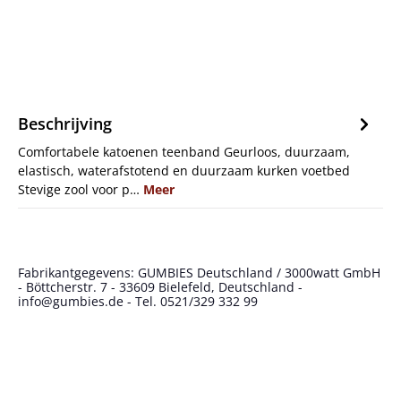
Beschrijving
Comfortabele katoenen teenband Geurloos, duurzaam,
elastisch, waterafstotend en duurzaam kurken voetbed
Stevige zool voor p…
Meer
Fabrikantgegevens: GUMBIES Deutschland / 3000watt GmbH
- Böttcherstr. 7 - 33609 Bielefeld, Deutschland -
info@gumbies.de - Tel. 0521/329 332 99