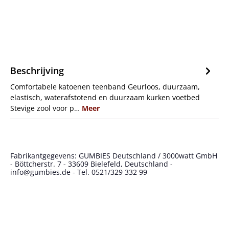
Beschrijving
Comfortabele katoenen teenband Geurloos, duurzaam,
elastisch, waterafstotend en duurzaam kurken voetbed
Stevige zool voor p…
Meer
Fabrikantgegevens: GUMBIES Deutschland / 3000watt GmbH
- Böttcherstr. 7 - 33609 Bielefeld, Deutschland -
info@gumbies.de - Tel. 0521/329 332 99