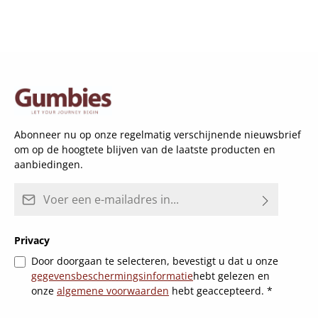
Abonneer nu op onze regelmatig verschijnende nieuwsbrief
om op de hoogtete blijven van de laatste producten en
aanbiedingen.
E-mailadres*
Privacy
Door doorgaan te selecteren, bevestigt u dat u onze
gegevensbeschermingsinformatie
hebt gelezen en
onze
algemene voorwaarden
hebt geaccepteerd.
*