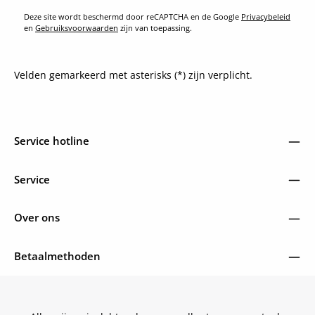
Deze site wordt beschermd door reCAPTCHA en de Google
Privacybeleid
en
Gebruiksvoorwaarden
zijn van toepassing.
Velden gemarkeerd met asterisks (*) zijn verplicht.
Service hotline
Service
Over ons
Betaalmethoden