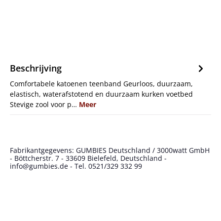
Beschrijving
Comfortabele katoenen teenband Geurloos, duurzaam,
elastisch, waterafstotend en duurzaam kurken voetbed
Stevige zool voor p…
Meer
Fabrikantgegevens: GUMBIES Deutschland / 3000watt GmbH
- Böttcherstr. 7 - 33609 Bielefeld, Deutschland -
info@gumbies.de - Tel. 0521/329 332 99