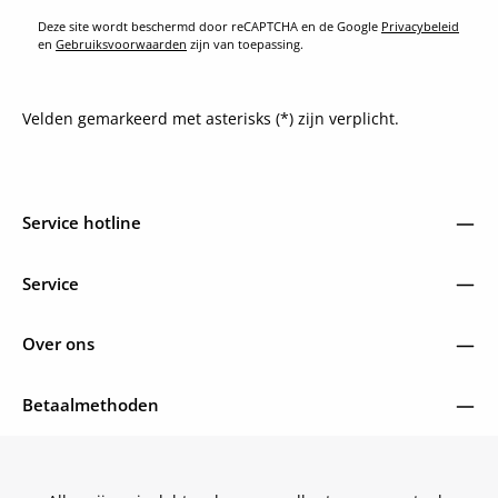
Deze site wordt beschermd door reCAPTCHA en de Google
Privacybeleid
en
Gebruiksvoorwaarden
zijn van toepassing.
Velden gemarkeerd met asterisks (*) zijn verplicht.
Service hotline
Service
Over ons
Betaalmethoden