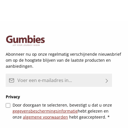
Abonneer nu op onze regelmatig verschijnende nieuwsbrief
om op de hoogtete blijven van de laatste producten en
aanbiedingen.
E-mailadres*
Privacy
Door doorgaan te selecteren, bevestigt u dat u onze
gegevensbeschermingsinformatie
hebt gelezen en
onze
algemene voorwaarden
hebt geaccepteerd.
*