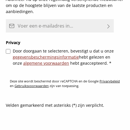
om op de hoogtete blijven van de laatste producten en
aanbiedingen.
E-mailadres*
Privacy
Door doorgaan te selecteren, bevestigt u dat u onze
gegevensbeschermingsinformatie
hebt gelezen en
onze
algemene voorwaarden
hebt geaccepteerd.
*
Deze site wordt beschermd door reCAPTCHA en de Google
Privacybeleid
en
Gebruiksvoorwaarden
zijn van toepassing.
Velden gemarkeerd met asterisks (*) zijn verplicht.