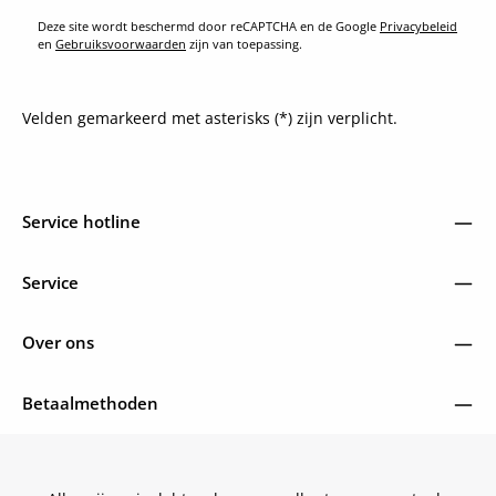
Deze site wordt beschermd door reCAPTCHA en de Google
Privacybeleid
en
Gebruiksvoorwaarden
zijn van toepassing.
Velden gemarkeerd met asterisks (*) zijn verplicht.
Service hotline
Service
Over ons
Betaalmethoden