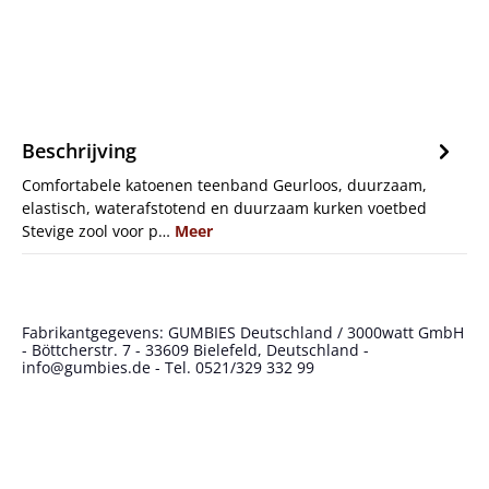
Beschrijving
Comfortabele katoenen teenband Geurloos, duurzaam,
elastisch, waterafstotend en duurzaam kurken voetbed
Stevige zool voor p…
Meer
Fabrikantgegevens: GUMBIES Deutschland / 3000watt GmbH
- Böttcherstr. 7 - 33609 Bielefeld, Deutschland -
info@gumbies.de - Tel. 0521/329 332 99