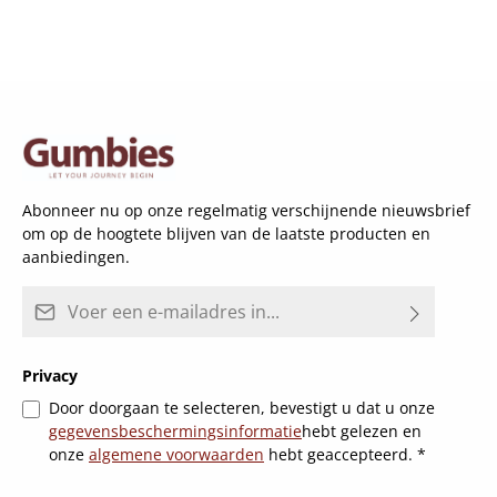
Abonneer nu op onze regelmatig verschijnende nieuwsbrief
om op de hoogtete blijven van de laatste producten en
aanbiedingen.
E-mailadres*
Privacy
Door doorgaan te selecteren, bevestigt u dat u onze
gegevensbeschermingsinformatie
hebt gelezen en
onze
algemene voorwaarden
hebt geaccepteerd.
*