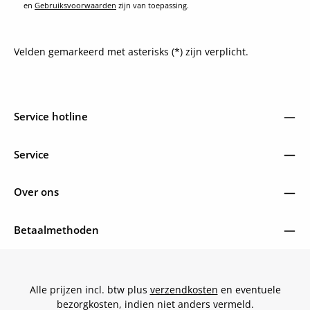
en
Gebruiksvoorwaarden
zijn van toepassing.
Velden gemarkeerd met asterisks (*) zijn verplicht.
Service hotline
Service
Over ons
Betaalmethoden
Alle prijzen incl. btw plus
verzendkosten
en eventuele
bezorgkosten, indien niet anders vermeld.