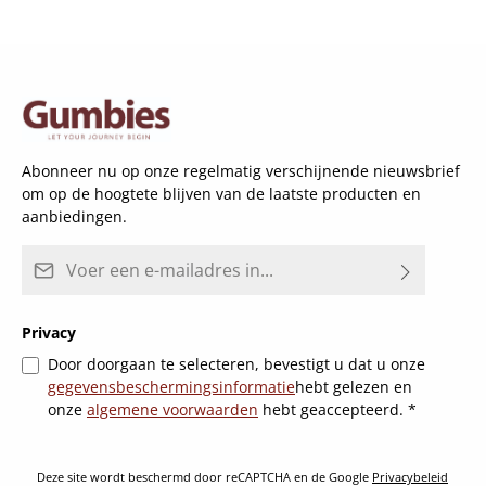
Abonneer nu op onze regelmatig verschijnende nieuwsbrief
om op de hoogtete blijven van de laatste producten en
aanbiedingen.
E-mailadres*
Privacy
Door doorgaan te selecteren, bevestigt u dat u onze
gegevensbeschermingsinformatie
hebt gelezen en
onze
algemene voorwaarden
hebt geaccepteerd.
*
Deze site wordt beschermd door reCAPTCHA en de Google
Privacybeleid