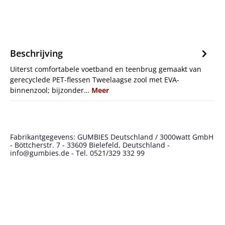
Beschrijving
Uiterst comfortabele voetband en teenbrug gemaakt van
gerecyclede PET-flessen Tweelaagse zool met EVA-
binnenzool; bijzonder…
Meer
Fabrikantgegevens: GUMBIES Deutschland / 3000watt GmbH
- Böttcherstr. 7 - 33609 Bielefeld, Deutschland -
info@gumbies.de - Tel. 0521/329 332 99