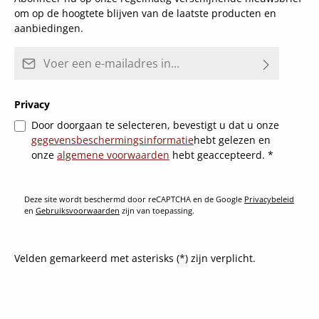
om op de hoogtete blijven van de laatste producten en
aanbiedingen.
E-mailadres*
Privacy
Door doorgaan te selecteren, bevestigt u dat u onze
gegevensbeschermingsinformatie
hebt gelezen en
onze
algemene voorwaarden
hebt geaccepteerd.
*
Deze site wordt beschermd door reCAPTCHA en de Google
Privacybeleid
en
Gebruiksvoorwaarden
zijn van toepassing.
Velden gemarkeerd met asterisks (*) zijn verplicht.