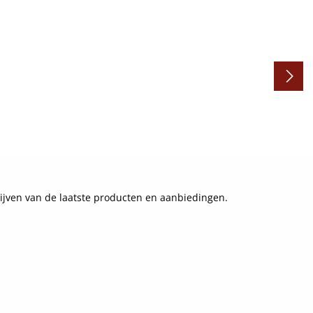
ijven van de laatste producten en aanbiedingen.