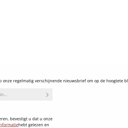
 onze regelmatig verschijnende nieuwsbrief om op de hoogtete bl
ren, bevestigt u dat u onze
nformatie
hebt gelezen en