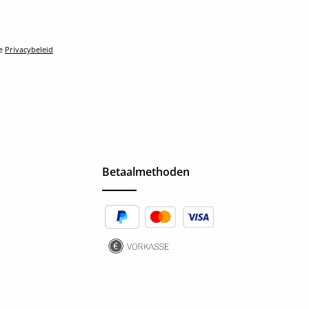
le
Privacybeleid
Betaalmethoden