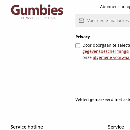
Abonneer nu op
E-mailadres*
Privacy
Door doorgaan te selecte
gegevensbeschermingsi
onze
algemene voorwaa
Velden gemarkeerd met asteri
Service hotline
Service