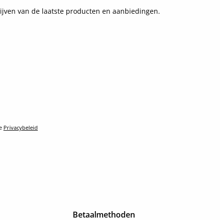
ijven van de laatste producten en aanbiedingen.
le
Privacybeleid
Betaalmethoden