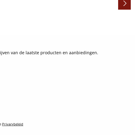
ijven van de laatste producten en aanbiedingen.
le
Privacybeleid