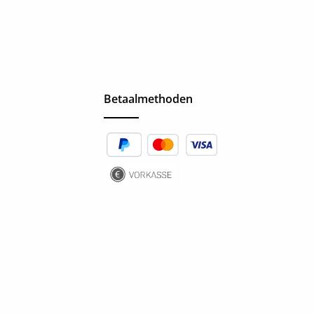
Betaalmethoden