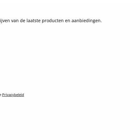
ijven van de laatste producten en aanbiedingen.
le
Privacybeleid