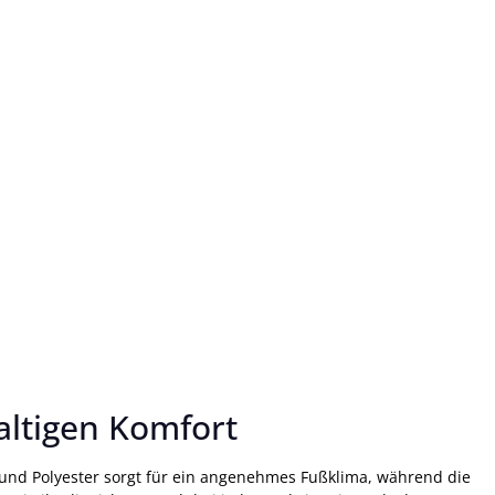
altigen Komfort
 und Polyester sorgt für ein angenehmes Fußklima, während die