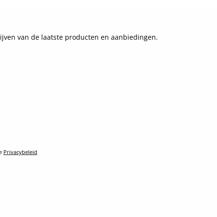
ijven van de laatste producten en aanbiedingen.
le
Privacybeleid