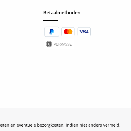
Betaalmethoden
osten
en eventuele bezorgkosten, indien niet anders vermeld.