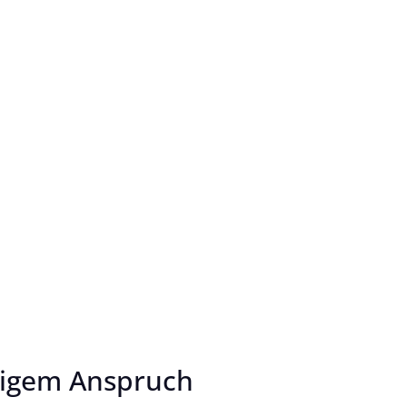
tigem Anspruch