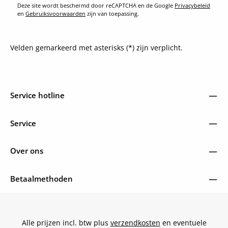
Deze site wordt beschermd door reCAPTCHA en de Google
Privacybeleid
en
Gebruiksvoorwaarden
zijn van toepassing.
Velden gemarkeerd met asterisks (*) zijn verplicht.
Service hotline
Service
Over ons
Betaalmethoden
Alle prijzen incl. btw plus
verzendkosten
en eventuele