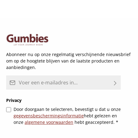
Abonneer nu op onze regelmatig verschijnende nieuwsbrief
om op de hoogtete blijven van de laatste producten en
aanbiedingen.
E-mailadres*
Privacy
Door doorgaan te selecteren, bevestigt u dat u onze
gegevensbeschermingsinformatie
hebt gelezen en
onze
algemene voorwaarden
hebt geaccepteerd.
*