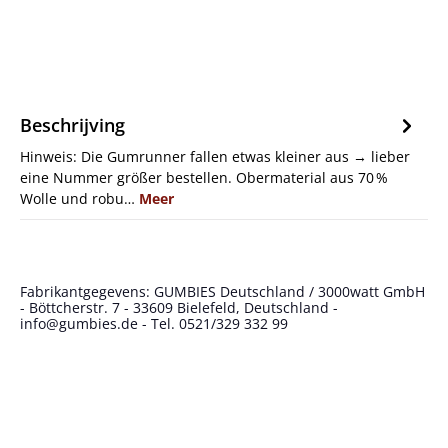
Beschrijving
Hinweis: Die Gumrunner fallen etwas kleiner aus → lieber
eine Nummer größer bestellen. Obermaterial aus 70 %
Wolle und robu…
Meer
Fabrikantgegevens: GUMBIES Deutschland / 3000watt GmbH
- Böttcherstr. 7 - 33609 Bielefeld, Deutschland -
info@gumbies.de - Tel. 0521/329 332 99