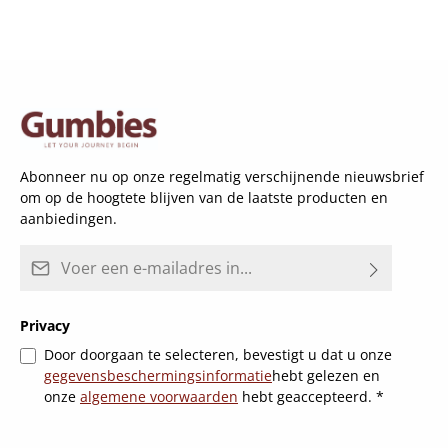
Abonneer nu op onze regelmatig verschijnende nieuwsbrief
om op de hoogtete blijven van de laatste producten en
aanbiedingen.
E-mailadres*
Privacy
Door doorgaan te selecteren, bevestigt u dat u onze
gegevensbeschermingsinformatie
hebt gelezen en
onze
algemene voorwaarden
hebt geaccepteerd.
*