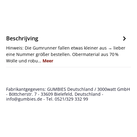
Beschrijving
Hinweis: Die Gumrunner fallen etwas kleiner aus → lieber
eine Nummer größer bestellen. Obermaterial aus 70 %
Wolle und robu…
Meer
Fabrikantgegevens: GUMBIES Deutschland / 3000watt GmbH
- Böttcherstr. 7 - 33609 Bielefeld, Deutschland -
info@gumbies.de - Tel. 0521/329 332 99