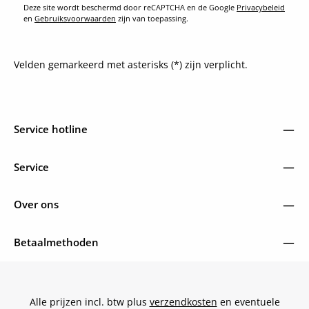
Deze site wordt beschermd door reCAPTCHA en de Google
Privacybeleid
en
Gebruiksvoorwaarden
zijn van toepassing.
Velden gemarkeerd met asterisks (*) zijn verplicht.
Service hotline
Service
Over ons
Betaalmethoden
Alle prijzen incl. btw plus
verzendkosten
en eventuele