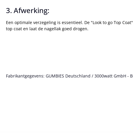
3. Afwerking:
Een optimale verzegeling is essentieel. De "Look to go Top Coat
top coat en laat de nagellak goed drogen.
Fabrikantgegevens: GUMBIES Deutschland / 3000watt GmbH - Bött