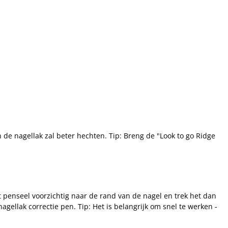
de nagellak zal beter hechten. Tip: Breng de "Look to go Ridge
 penseel voorzichtig naar de rand van de nagel en trek het dan
gellak correctie pen. Tip: Het is belangrijk om snel te werken -