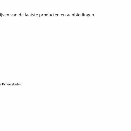
ijven van de laatste producten en aanbiedingen.
le
Privacybeleid