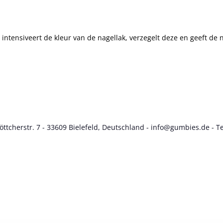
" intensiveert de kleur van de nagellak, verzegelt deze en geeft de
cherstr. 7 - 33609 Bielefeld, Deutschland - info@gumbies.de - Te