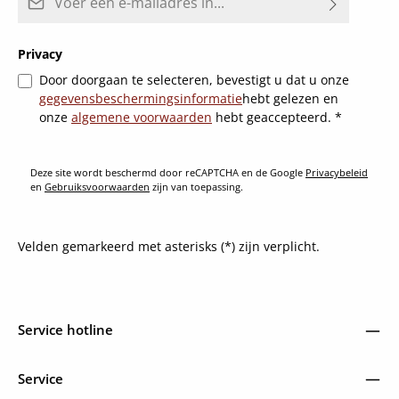
Privacy
Door doorgaan te selecteren, bevestigt u dat u onze
gegevensbeschermingsinformatie
hebt gelezen en
onze
algemene voorwaarden
hebt geaccepteerd.
*
Deze site wordt beschermd door reCAPTCHA en de Google
Privacybeleid
en
Gebruiksvoorwaarden
zijn van toepassing.
Velden gemarkeerd met asterisks (*) zijn verplicht.
Service hotline
Service