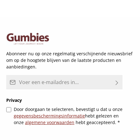
Abonneer nu op onze regelmatig verschijnende nieuwsbrief
om op de hoogtete blijven van de laatste producten en
aanbiedingen.
E-mailadres*
Privacy
Door doorgaan te selecteren, bevestigt u dat u onze
gegevensbeschermingsinformatie
hebt gelezen en
onze
algemene voorwaarden
hebt geaccepteerd.
*