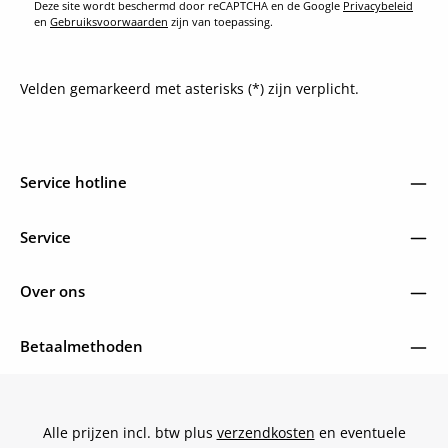
Deze site wordt beschermd door reCAPTCHA en de Google
Privacybeleid
en
Gebruiksvoorwaarden
zijn van toepassing.
Velden gemarkeerd met asterisks (*) zijn verplicht.
Service hotline
Service
Over ons
Betaalmethoden
Alle prijzen incl. btw plus
verzendkosten
en eventuele