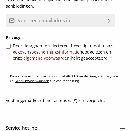
aanbiedingen.
E-mailadres*
Privacy
Door doorgaan te selecteren, bevestigt u dat u onze
gegevensbeschermingsinformatie
hebt gelezen en
onze
algemene voorwaarden
hebt geaccepteerd.
*
Deze site wordt beschermd door reCAPTCHA en de Google
Privacybeleid
en
Gebruiksvoorwaarden
zijn van toepassing.
Velden gemarkeerd met asterisks (*) zijn verplicht.
Service hotline