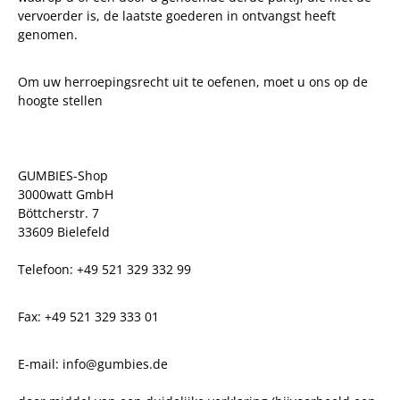
vervoerder is, de laatste goederen in ontvangst heeft
genomen.
Om uw herroepingsrecht uit te oefenen, moet u ons op de
hoogte stellen
GUMBIES-Shop
3000watt GmbH
Böttcherstr. 7
33609 Bielefeld
Telefoon: +49 521 329 332 99
Fax: +49 521 329 333 01
E-mail: info@gumbies.de