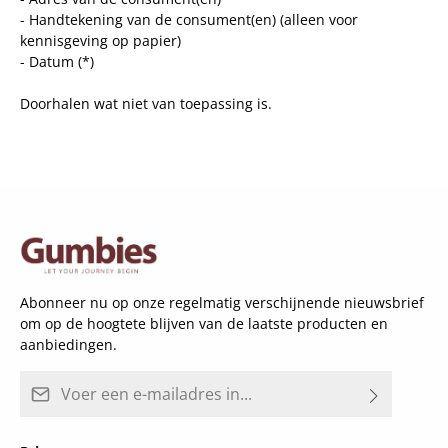
- Handtekening van de consument(en) (alleen voor
kennisgeving op papier)
- Datum (*)
Doorhalen wat niet van toepassing is.
Abonneer nu op onze regelmatig verschijnende nieuwsbrief
om op de hoogtete blijven van de laatste producten en
aanbiedingen.
E-mailadres*