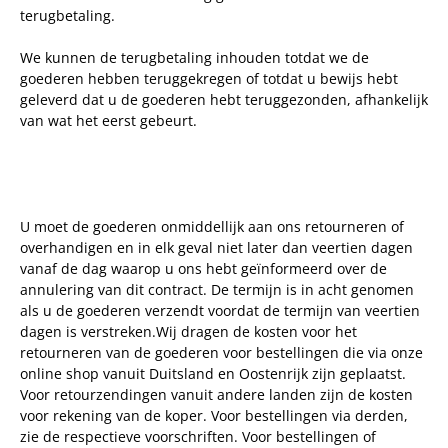
terugbetaling.
We kunnen de terugbetaling inhouden totdat we de
goederen hebben teruggekregen of totdat u bewijs hebt
geleverd dat u de goederen hebt teruggezonden, afhankelijk
van wat het eerst gebeurt.
U moet de goederen onmiddellijk aan ons retourneren of
overhandigen en in elk geval niet later dan veertien dagen
vanaf de dag waarop u ons hebt geïnformeerd over de
annulering van dit contract. De termijn is in acht genomen
als u de goederen verzendt voordat de termijn van veertien
dagen is verstreken.Wij dragen de kosten voor het
retourneren van de goederen voor bestellingen die via onze
online shop vanuit Duitsland en Oostenrijk zijn geplaatst.
Voor retourzendingen vanuit andere landen zijn de kosten
voor rekening van de koper. Voor bestellingen via derden,
zie de respectieve voorschriften. Voor bestellingen of