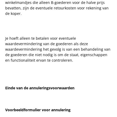
winkelmandjes die alleen B-goederen voor de halve prijs
bevatten, zijn de eventuele retourkosten voor rekening van
de koper.
Je hoeft alleen te betalen voor eventuele
waardevermindering van de goederen als deze
waardevermindering het gevolg is van een behandeling van
de goederen die niet nodig is om de staat, eigenschappen
en functionaliteit ervan te controleren.
Einde van de annuleringsvoorwaarden
Voorbeeldformulier voor annulering