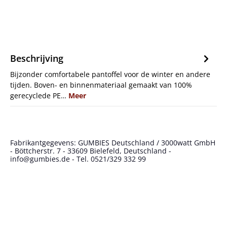
Beschrijving
Bijzonder comfortabele pantoffel voor de winter en andere
tijden. Boven- en binnenmateriaal gemaakt van 100%
gerecyclede PE…
Meer
Fabrikantgegevens: GUMBIES Deutschland / 3000watt GmbH
- Böttcherstr. 7 - 33609 Bielefeld, Deutschland -
info@gumbies.de - Tel. 0521/329 332 99