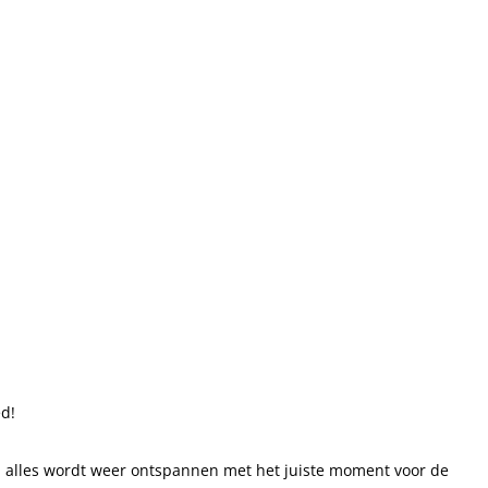
d!
, alles wordt weer ontspannen met het juiste moment voor de