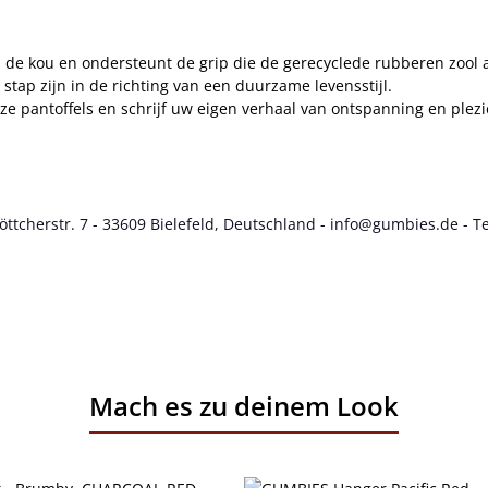
de kou en ondersteunt de grip die de gerecyclede rubberen zool a
stap zijn in de richting van een duurzame levensstijl.
ze pantoffels en schrijf uw eigen verhaal van ontspanning en plezi
cherstr. 7 - 33609 Bielefeld, Deutschland - info@gumbies.de - Te
Mach es zu deinem Look