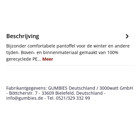
Beschrijving
Bijzonder comfortabele pantoffel voor de winter en andere
tijden. Boven- en binnenmateriaal gemaakt van 100%
gerecyclede PE…
Meer
Fabrikantgegevens: GUMBIES Deutschland / 3000watt GmbH
- Böttcherstr. 7 - 33609 Bielefeld, Deutschland -
info@gumbies.de - Tel. 0521/329 332 99