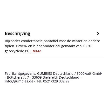
Beschrijving
Bijzonder comfortabele pantoffel voor de winter en andere
tijden. Boven- en binnenmateriaal gemaakt van 100%
gerecyclede PE…
Meer
Fabrikantgegevens: GUMBIES Deutschland / 3000watt GmbH
- Böttcherstr. 7 - 33609 Bielefeld, Deutschland -
info@gumbies.de - Tel. 0521/329 332 99