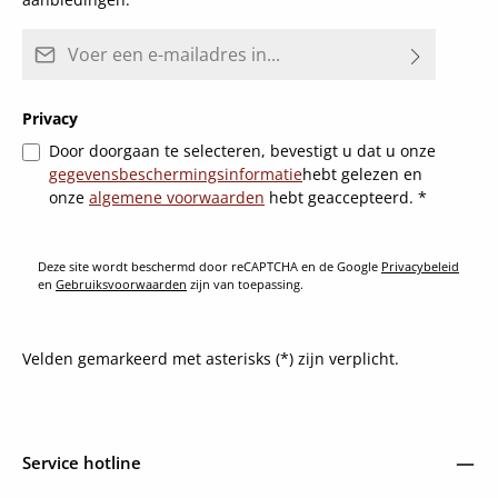
E-mailadres*
Privacy
Door doorgaan te selecteren, bevestigt u dat u onze
gegevensbeschermingsinformatie
hebt gelezen en
onze
algemene voorwaarden
hebt geaccepteerd.
*
Deze site wordt beschermd door reCAPTCHA en de Google
Privacybeleid
en
Gebruiksvoorwaarden
zijn van toepassing.
Velden gemarkeerd met asterisks (*) zijn verplicht.
Service hotline