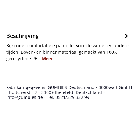
Beschrijving
Bijzonder comfortabele pantoffel voor de winter en andere
tijden. Boven- en binnenmateriaal gemaakt van 100%
gerecyclede PE…
Meer
Fabrikantgegevens: GUMBIES Deutschland / 3000watt GmbH
- Böttcherstr. 7 - 33609 Bielefeld, Deutschland -
info@gumbies.de - Tel. 0521/329 332 99