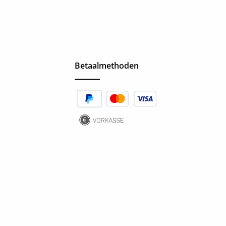
Betaalmethoden