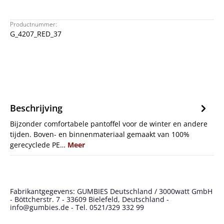
Productnummer:
G_4207_RED_37
Beschrijving
Bijzonder comfortabele pantoffel voor de winter en andere
tijden. Boven- en binnenmateriaal gemaakt van 100%
gerecyclede PE…
Meer
Fabrikantgegevens: GUMBIES Deutschland / 3000watt GmbH
- Böttcherstr. 7 - 33609 Bielefeld, Deutschland -
info@gumbies.de - Tel. 0521/329 332 99