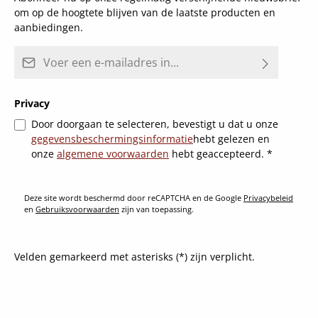
om op de hoogtete blijven van de laatste producten en
aanbiedingen.
E-mailadres*
Privacy
Door doorgaan te selecteren, bevestigt u dat u onze
gegevensbeschermingsinformatie
hebt gelezen en
onze
algemene voorwaarden
hebt geaccepteerd.
*
Deze site wordt beschermd door reCAPTCHA en de Google
Privacybeleid
en
Gebruiksvoorwaarden
zijn van toepassing.
Velden gemarkeerd met asterisks (*) zijn verplicht.