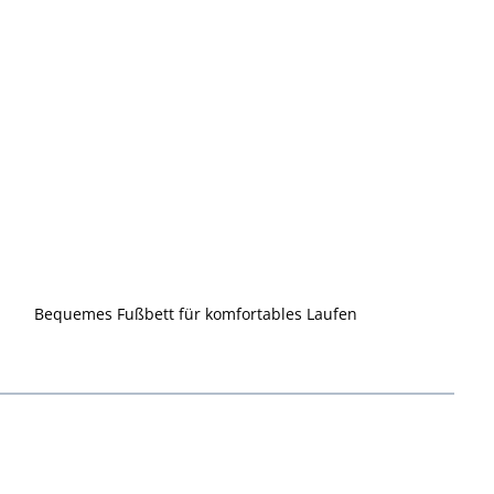
Bequemes Fußbett für komfortables Laufen