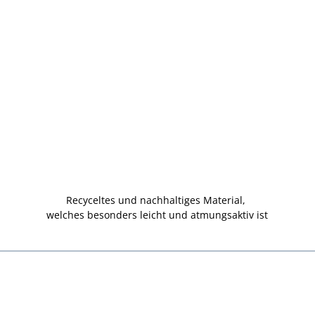
Recyceltes und nachhaltiges Material,
welches besonders leicht und atmungsaktiv ist