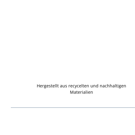
Hergestellt aus recycelten und nachhaltigen
Materialien